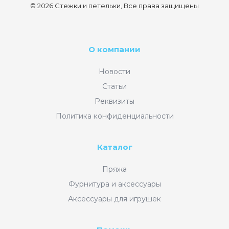
© 2026 Стежки и петельки, Все права защищены
О компании
Новости
Статьи
Реквизиты
Политика конфиденциальности
Каталог
Пряжа
Фурнитура и аксессуары
Аксессуары для игрушек