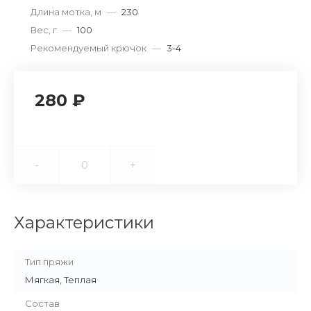
Длина мотка, м
—
230
Вес, г
—
100
Рекомендуемый крючок
—
3-4
280 ₽
-
+
Характеристики
Тип пряжи
Мягкая, Теплая
Состав