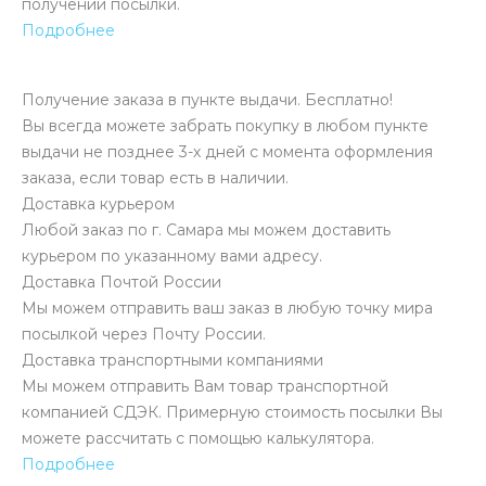
получении посылки.
Подробнее
Получение заказа в пункте выдачи. Бесплатно!
Вы всегда можете забрать покупку в любом пункте
выдачи не позднее 3-х дней с момента оформления
заказа, если товар есть в наличии.
Доставка курьером
Любой заказ по г. Самара мы можем доставить
курьером по указанному вами адресу.
Доставка Почтой России
Мы можем отправить ваш заказ в любую точку мира
посылкой через Почту России.
Доставка транспортными компаниями
Мы можем отправить Вам товар транспортной
компанией СДЭК. Примерную стоимость посылки Вы
можете рассчитать с помощью калькулятора.
Подробнее