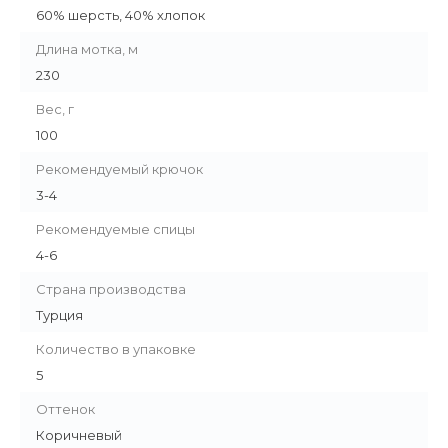
60% шерсть, 40% хлопок
Длина мотка, м
230
Вес, г
100
Рекомендуемый крючок
3-4
Рекомендуемые спицы
4-6
Страна производства
Турция
Количество в упаковке
5
Оттенок
Коричневый