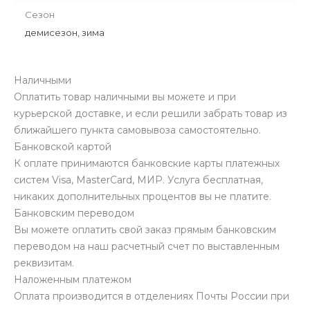
Сезон
демисезон, зима
Наличными
Оплатить товар наличными вы можете и при
курьерской доставке, и если решили забрать товар из
ближайшего пункта самовывоза самоcтоятельно.
Банковской картой
К оплате принимаются банковские карты платежных
систем Visa, MasterCard, МИР. Услуга бесплатная,
никаких дополнительных процентов вы не платите.
Банковским переводом
Вы можете оплатить свой заказ прямым банковским
переводом на наш расчетный счет по выставленным
реквизитам.
Наложенным платежом
Оплата производится в отделениях Почты России при