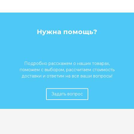
Нужна помощь?
Подробно расскажем о наших товарах,
поможем с выбором, рассчитаем стоимость
доставки и ответим на все ваши вопросы!
Задать вопрос