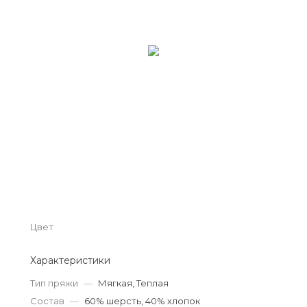
Цвет
Характеристики
Тип пряжи
—
Мягкая, Теплая
Состав
—
60% шерсть, 40% хлопок