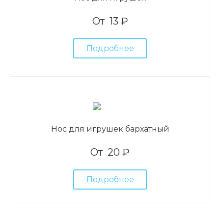
От
13 ₽
Подробнее
Нос для игрушек бархатный
От
20 ₽
Подробнее