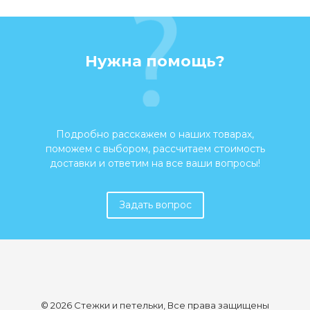
Нужна помощь?
Подробно расскажем о наших товарах,
поможем с выбором, рассчитаем стоимость
доставки и ответим на все ваши вопросы!
Задать вопрос
© 2026 Стежки и петельки, Все права защищены