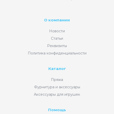
О компании
Новости
Статьи
Реквизиты
Политика конфиденциальности
Каталог
Пряжа
Фурнитура и аксессуары
Аксессуары для игрушек
Помощь